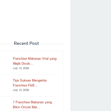
Recent Post
Franchise Makanan Viral yang
Wajib Dicob…
July 13, 2026
Tips Sukses Mengelola
Franchise F&B…
July 13, 2026
7 Franchise Makanan yang
Bikin Omzet Mel…