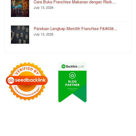
Cara Buka Franchise Makanan dengan Risik…
July 13, 2026
Panduan Lengkap Memilih Franchise F&#038…
July 13, 2026