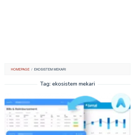
HOMEPAGE
/
EKOSISTEM MEKARI
Tag:
ekosistem mekari