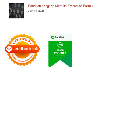
Panduan Lengkap Memilih Franchise F&#038…
July 13, 2026