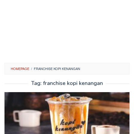
HOMEPAGE
/
FRANCHISE KOPI KENANGAN
Tag:
franchise kopi kenangan