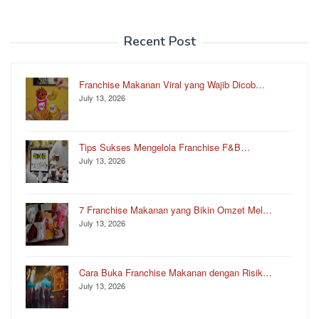
Recent Post
Franchise Makanan Viral yang Wajib Dicob…
July 13, 2026
Tips Sukses Mengelola Franchise F&B…
July 13, 2026
7 Franchise Makanan yang Bikin Omzet Mel…
July 13, 2026
Cara Buka Franchise Makanan dengan Risik…
July 13, 2026