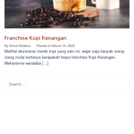
Franchise Kopi Kenangan
By
Ketua Redaksi
Posted on
March 10, 2022
Melihat eksistensi merek kopi yang satu ini, wajar saja banyak orang-
orang mulai bertanya berapakah biaya franchise Kopi Kenangan.
Mekanisme waralaba […]
Search
for: