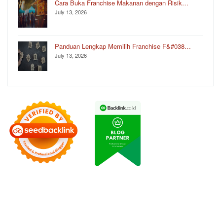
Cara Buka Franchise Makanan dengan Risik…
July 13, 2026
Panduan Lengkap Memilih Franchise F&#038…
July 13, 2026