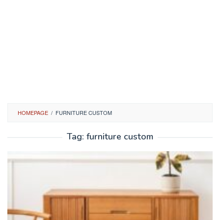
HOMEPAGE
/
FURNITURE CUSTOM
Tag:
furniture custom