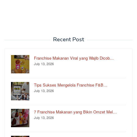
Recent Post
Franchise Makanan Viral yang Wajib Dicob…
July 13, 2026
Tips Sukses Mengelola Franchise F&B…
July 13, 2026
7 Franchise Makanan yang Bikin Omzet Mel…
July 13, 2026