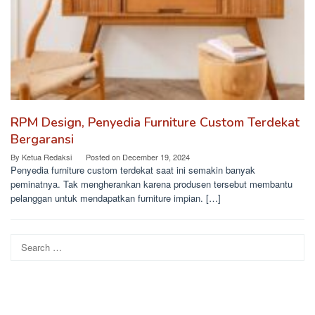
RPM Design, Penyedia Furniture Custom Terdekat
Bergaransi
By
Ketua Redaksi
Posted on
December 19, 2024
Penyedia furniture custom terdekat saat ini semakin banyak
peminatnya. Tak mengherankan karena produsen tersebut membantu
pelanggan untuk mendapatkan furniture impian. […]
Search
for: