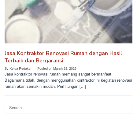
Jasa Kontraktor Renovasi Rumah dengan Hasil
Terbaik dan Bergaransi
By
Ketua Redaksi
Posted on
March 28, 2023
Jasa kontraktor renovasi rumah memang sangat bermanfaat.
Bagaimana tidak, dengan menggunakan kontraktor ini kegiatan renovasi
rumah akan semakin mudah. Perhitungan […]
Search
for: