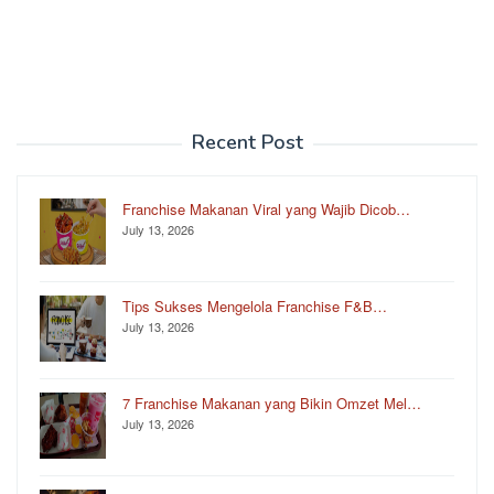
Recent Post
Franchise Makanan Viral yang Wajib Dicob…
July 13, 2026
Tips Sukses Mengelola Franchise F&B…
July 13, 2026
7 Franchise Makanan yang Bikin Omzet Mel…
July 13, 2026