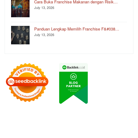
Cara Buka Franchise Makanan dengan Risik…
July 13, 2026
Panduan Lengkap Memilih Franchise F&#038…
July 13, 2026