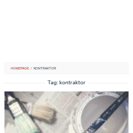
HOMEPAGE
/
KONTRAKTOR
Tag:
kontraktor