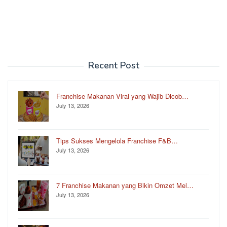
Recent Post
Franchise Makanan Viral yang Wajib Dicob…
July 13, 2026
Tips Sukses Mengelola Franchise F&B…
July 13, 2026
7 Franchise Makanan yang Bikin Omzet Mel…
July 13, 2026