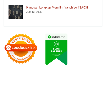
Panduan Lengkap Memilih Franchise F&#038…
July 13, 2026