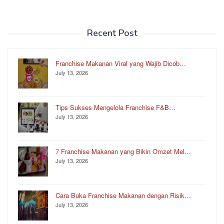
Recent Post
Franchise Makanan Viral yang Wajib Dicob…
July 13, 2026
Tips Sukses Mengelola Franchise F&B…
July 13, 2026
7 Franchise Makanan yang Bikin Omzet Mel…
July 13, 2026
Cara Buka Franchise Makanan dengan Risik…
July 13, 2026