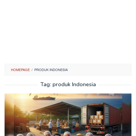
HOMEPAGE
/
PRODUK INDONESIA
Tag:
produk Indonesia