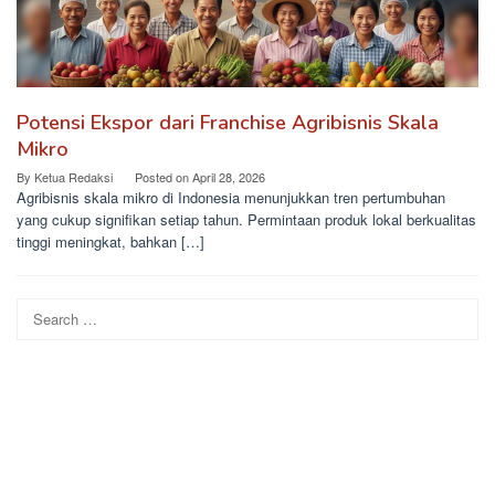
Potensi Ekspor dari Franchise Agribisnis Skala
Mikro
By
Ketua Redaksi
Posted on
April 28, 2026
Agribisnis skala mikro di Indonesia menunjukkan tren pertumbuhan
yang cukup signifikan setiap tahun. Permintaan produk lokal berkualitas
tinggi meningkat, bahkan […]
Search
for: