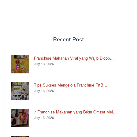
Recent Post
Franchise Makanan Viral yang Wajib Dicob…
July 13, 2026
Tips Sukses Mengelola Franchise F&B…
July 13, 2026
7 Franchise Makanan yang Bikin Omzet Mel…
July 13, 2026