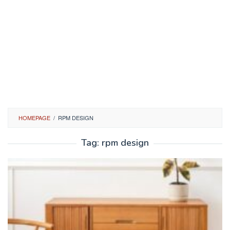
HOMEPAGE
/
RPM DESIGN
Tag:
rpm design