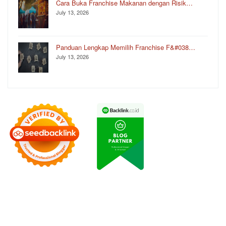
Cara Buka Franchise Makanan dengan Risik…
July 13, 2026
Panduan Lengkap Memilih Franchise F&#038…
July 13, 2026