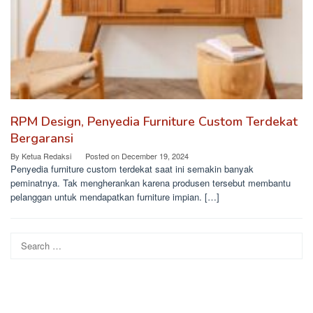
RPM Design, Penyedia Furniture Custom Terdekat
Bergaransi
By
Ketua Redaksi
Posted on
December 19, 2024
Penyedia furniture custom terdekat saat ini semakin banyak
peminatnya. Tak mengherankan karena produsen tersebut membantu
pelanggan untuk mendapatkan furniture impian. […]
Search
for: