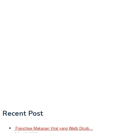
Recent Post
Franchise Makanan Viral yang Wajib Dicob…