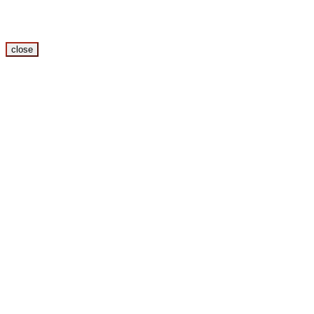
close