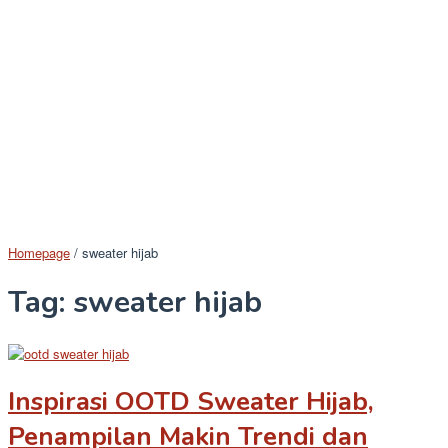
Homepage
/
sweater hijab
Tag:
sweater hijab
Inspirasi OOTD Sweater Hijab,
Penampilan Makin Trendi dan