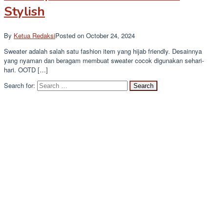
Stylish
By
Ketua Redaksi
Posted on
October 24, 2024
Sweater adalah salah satu fashion item yang hijab friendly. Desainnya
yang nyaman dan beragam membuat sweater cocok digunakan sehari-
hari. OOTD […]
Search for: