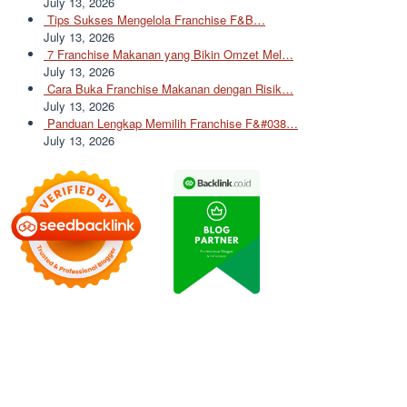
July 13, 2026
Tips Sukses Mengelola Franchise F&B…
July 13, 2026
7 Franchise Makanan yang Bikin Omzet Mel…
July 13, 2026
Cara Buka Franchise Makanan dengan Risik…
July 13, 2026
Panduan Lengkap Memilih Franchise F&#038…
July 13, 2026