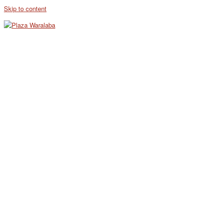
Skip to content