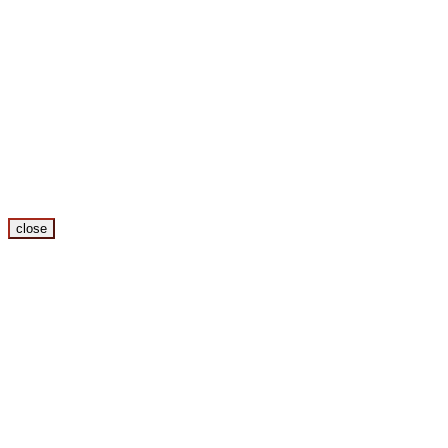
close