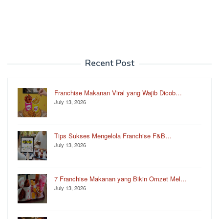
Recent Post
Franchise Makanan Viral yang Wajib Dicob…
July 13, 2026
Tips Sukses Mengelola Franchise F&B…
July 13, 2026
7 Franchise Makanan yang Bikin Omzet Mel…
July 13, 2026