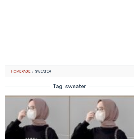
HOMEPAGE
/
SWEATER
Tag:
sweater