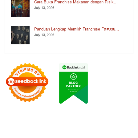
Cara Buka Franchise Makanan dengan Risik…
July 13, 2026
Panduan Lengkap Memilih Franchise F&#038…
July 13, 2026