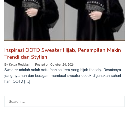
Inspirasi OOTD Sweater Hijab, Penampilan Makin
Trendi dan Stylish
By
Ketua Redaksi
Posted on
October 24, 2024
Sweater adalah salah satu fashion item yang hijab friendly. Desainnya
yang nyaman dan beragam membuat sweater cocok digunakan sehari-
hari. OOTD […]
Search
for: