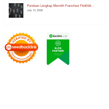
Panduan Lengkap Memilih Franchise F&#038…
July 13, 2026