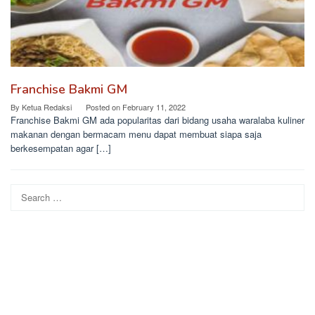
Franchise Bakmi GM
By
Ketua Redaksi
Posted on
February 11, 2022
Franchise Bakmi GM ada popularitas dari bidang usaha waralaba kuliner
makanan dengan bermacam menu dapat membuat siapa saja
berkesempatan agar […]
Search
for: