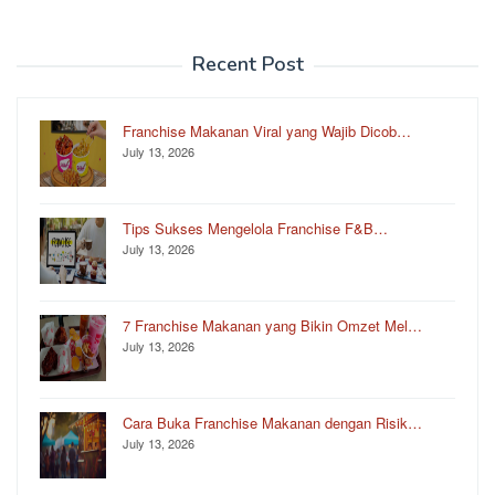
Recent Post
Franchise Makanan Viral yang Wajib Dicob…
July 13, 2026
Tips Sukses Mengelola Franchise F&B…
July 13, 2026
7 Franchise Makanan yang Bikin Omzet Mel…
July 13, 2026
Cara Buka Franchise Makanan dengan Risik…
July 13, 2026