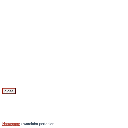
close
Homepage
/
waralaba pertanian