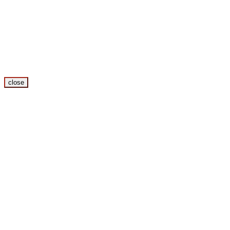
close