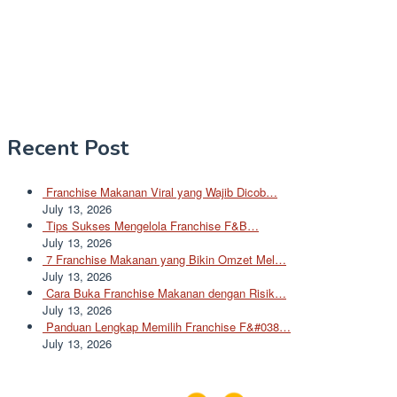
Recent Post
Franchise Makanan Viral yang Wajib Dicob…
July 13, 2026
Tips Sukses Mengelola Franchise F&B…
July 13, 2026
7 Franchise Makanan yang Bikin Omzet Mel…
July 13, 2026
Cara Buka Franchise Makanan dengan Risik…
July 13, 2026
Panduan Lengkap Memilih Franchise F&#038…
July 13, 2026