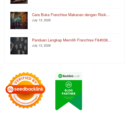
Cara Buka Franchise Makanan dengan Risik…
July 13, 2026
Panduan Lengkap Memilih Franchise F&#038…
July 13, 2026