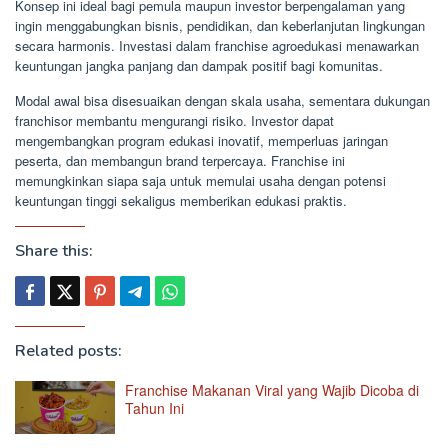
Konsep ini ideal bagi pemula maupun investor berpengalaman yang
ingin menggabungkan bisnis, pendidikan, dan keberlanjutan lingkungan
secara harmonis. Investasi dalam franchise agroedukasi menawarkan
keuntungan jangka panjang dan dampak positif bagi komunitas.
Modal awal bisa disesuaikan dengan skala usaha, sementara dukungan
franchisor membantu mengurangi risiko. Investor dapat
mengembangkan program edukasi inovatif, memperluas jaringan
peserta, dan membangun brand terpercaya. Franchise ini
memungkinkan siapa saja untuk memulai usaha dengan potensi
keuntungan tinggi sekaligus memberikan edukasi praktis.
Share this:
Related posts:
Franchise Makanan Viral yang Wajib Dicoba di
Tahun Ini