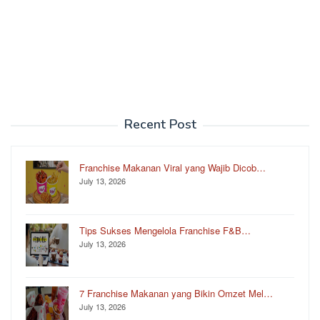
Recent Post
Franchise Makanan Viral yang Wajib Dicob…
July 13, 2026
Tips Sukses Mengelola Franchise F&B…
July 13, 2026
7 Franchise Makanan yang Bikin Omzet Mel…
July 13, 2026