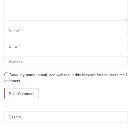
Save my name, email, and website in this browser for the next time I
comment.
Search
for: