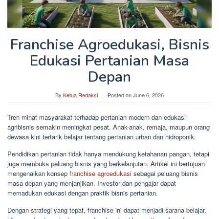
Franchise Agroedukasi, Bisnis
Edukasi Pertanian Masa
Depan
By
Ketua Redaksi
Posted on
June 6, 2026
Tren minat masyarakat terhadap pertanian modern dan edukasi
agribisnis semakin meningkat pesat. Anak-anak, remaja, maupun orang
dewasa kini tertarik belajar tentang pertanian urban dan hidroponik.
Pendidikan pertanian tidak hanya mendukung ketahanan pangan, tetapi
juga membuka peluang bisnis yang berkelanjutan. Artikel ini bertujuan
mengenalkan konsep
franchise agroedukasi
sebagai peluang bisnis
masa depan yang menjanjikan. Investor dan pengajar dapat
memadukan edukasi dengan praktik bisnis pertanian.
Dengan strategi yang tepat, franchise ini dapat menjadi sarana belajar,