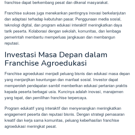
franchise dapat berkembang pesat dan dikenal masyarakat.
Franchise sukses juga menekankan pentingnya inovasi berkelanjutan
dan adaptasi terhadap kebutuhan pasar. Penggunaan media sosial,
teknologi digital, dan program edukasi interaktif meningkatkan daya
tarik peserta. Kolaborasi dengan sekolah, komunitas, dan lembaga
pemerintah membantu memperluas jangkauan dan membangun
reputasi.
Investasi Masa Depan dalam
Franchise Agroedukasi
Franchise agroedukasi menjadi peluang bisnis dan edukasi masa depan
yang menjanjikan keuntungan dan manfaat sosial. Investor dapat
memperoleh pendapatan sambil memberikan edukasi pertanian praktis
kepada peserta berbagai usia. Kuncinya adalah inovasi, manajemen
yang tepat, dan pemilihan franchise terpercaya.
Program edukatif yang interaktif dan menyenangkan meningkatkan
engagement peserta dan reputasi bisnis. Dengan strategi pemasaran
kreatif dan kerja sama komunitas, peluang keberhasilan franchise
agroedukasi meningkat pesat.