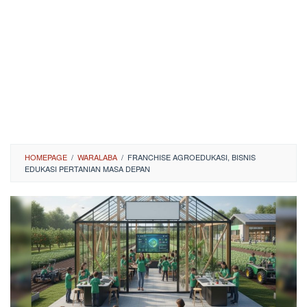
HOMEPAGE
/
WARALABA
/
FRANCHISE AGROEDUKASI, BISNIS
EDUKASI PERTANIAN MASA DEPAN