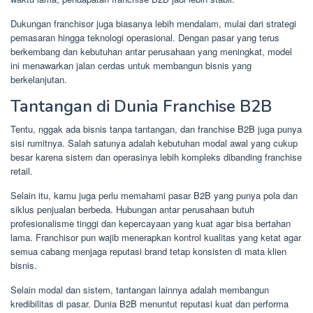
Dukungan franchisor juga biasanya lebih mendalam, mulai dari strategi
pemasaran hingga teknologi operasional. Dengan pasar yang terus
berkembang dan kebutuhan antar perusahaan yang meningkat, model
ini menawarkan jalan cerdas untuk membangun bisnis yang
berkelanjutan.
Tantangan di Dunia Franchise B2B
Tentu, nggak ada bisnis tanpa tantangan, dan franchise B2B juga punya
sisi rumitnya. Salah satunya adalah kebutuhan modal awal yang cukup
besar karena sistem dan operasinya lebih kompleks dibanding franchise
retail.
Selain itu, kamu juga perlu memahami pasar B2B yang punya pola dan
siklus penjualan berbeda. Hubungan antar perusahaan butuh
profesionalisme tinggi dan kepercayaan yang kuat agar bisa bertahan
lama. Franchisor pun wajib menerapkan kontrol kualitas yang ketat agar
semua cabang menjaga reputasi brand tetap konsisten di mata klien
bisnis.
Selain modal dan sistem, tantangan lainnya adalah membangun
kredibilitas di pasar. Dunia B2B menuntut reputasi kuat dan performa