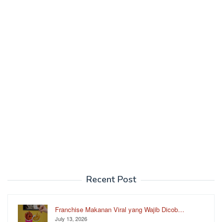
Recent Post
Franchise Makanan Viral yang Wajib Dicob…
July 13, 2026