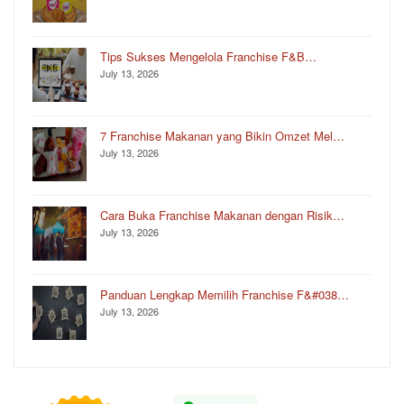
Tips Sukses Mengelola Franchise F&B…
July 13, 2026
7 Franchise Makanan yang Bikin Omzet Mel…
July 13, 2026
Cara Buka Franchise Makanan dengan Risik…
July 13, 2026
Panduan Lengkap Memilih Franchise F&#038…
July 13, 2026