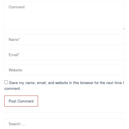
Save my name, email, and website in this browser for the next time I
comment.
Search
for: