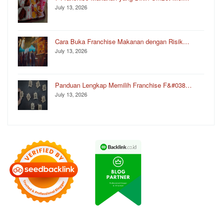
July 13, 2026
Cara Buka Franchise Makanan dengan Risik…
July 13, 2026
Panduan Lengkap Memilih Franchise F&#038…
July 13, 2026