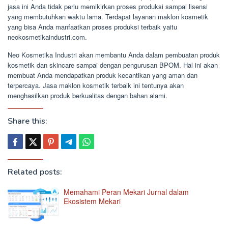
jasa ini Anda tidak perlu memikirkan proses produksi sampai lisensi
yang membutuhkan waktu lama. Terdapat layanan maklon kosmetik
yang bisa Anda manfaatkan proses produksi terbaik yaitu
neokosmetikaindustri.com.
Neo Kosmetika Industri akan membantu Anda dalam pembuatan produk
kosmetik dan skincare sampai dengan pengurusan BPOM. Hal ini akan
membuat Anda mendapatkan produk kecantikan yang aman dan
terpercaya. Jasa maklon kosmetik terbaik ini tentunya akan
menghasilkan produk berkualitas dengan bahan alami.
Share this:
Related posts:
Memahami Peran Mekari Jurnal dalam
Ekosistem Mekari