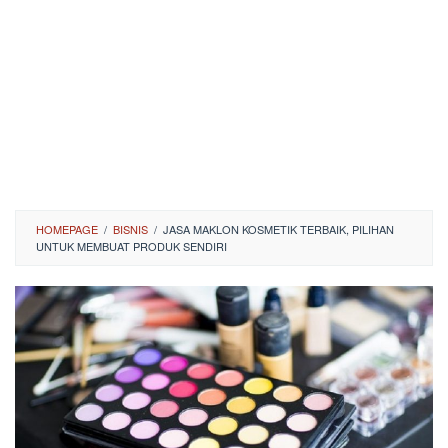
HOMEPAGE
/
BISNIS
/
JASA MAKLON KOSMETIK TERBAIK, PILIHAN
UNTUK MEMBUAT PRODUK SENDIRI