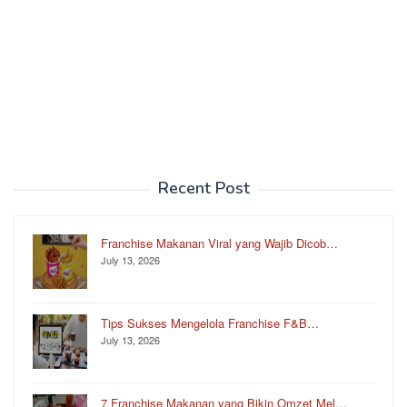
Recent Post
Franchise Makanan Viral yang Wajib Dicob…
July 13, 2026
Tips Sukses Mengelola Franchise F&B…
July 13, 2026
7 Franchise Makanan yang Bikin Omzet Mel…