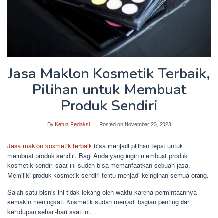
Jasa Maklon Kosmetik Terbaik,
Pilihan untuk Membuat
Produk Sendiri
By
Ketua Redaksi
Posted on
November 23, 2023
Jasa maklon kosmetik terbaik
bisa menjadi pilihan tepat untuk
membuat produk sendiri. Bagi Anda yang ingin membuat produk
kosmetik sendiri saat ini sudah bisa memanfaatkan sebuah jasa.
Memiliki produk kosmetik sendiri tentu menjadi keinginan semua orang.
Salah satu bisnis ini tidak lekang oleh waktu karena permintaannya
semakin meningkat. Kosmetik sudah menjadi bagian penting dari
kehidupan sehari-hari saat ini.