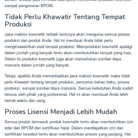
sampai pengurusan BPOM.
Tidak Perlu Khawatir Tentang Tempat
Produksi
Jasa maklon kosmetik terbaik tentunya akan mengurus semua proses
produksi dari produk Anda. Hal ini membuat Anda tidak perlu
mengkhawatirkan soal tempat produksi. Memproduksi kosmetik apalagi
dalam jumlah yang banyak tentu akan membutuhkan tempat yang luas.
Selain itu produksi kosmetik juga akan memerlukan sumber daya
manusia dalam jumlah yang banyak.
Tetapi, apabila Anda memanfaatkan jasa maklon kosmetik maka tidak
perlu khawatir tentang tempat produksi, pencarian bahan baku, proses
produksi, sampai sumber daya manusia. Semua kebutuhan Anda sudah
terurus oleh pihak yang profesional. Hal ini akan membuat Anda lebih
hemat waktu dan uang.
Proses Lisensi Menjadi Lebih Mudah
Semua produk termasuk produk kosmetik tentu akan membutuhkan izin
edar dari BPOM dan sertifikasi halal. Dalam mendapatkan izin dan
sertifikasi tersebut tentu akan membutuhkan proses yang panjang. Hal