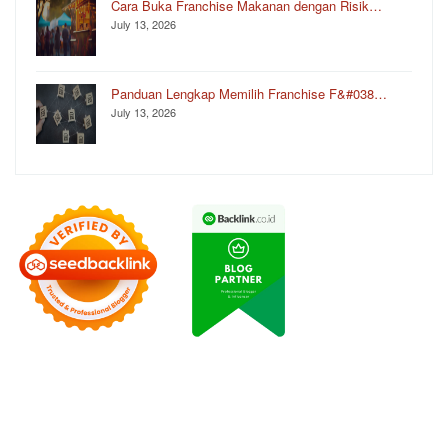
Cara Buka Franchise Makanan dengan Risik…
July 13, 2026
Panduan Lengkap Memilih Franchise F&#038…
July 13, 2026