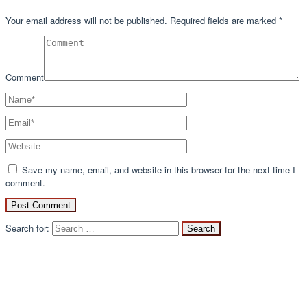
Your email address will not be published.
Required fields are marked
*
Comment
Save my name, email, and website in this browser for the next time I
comment.
Search for: