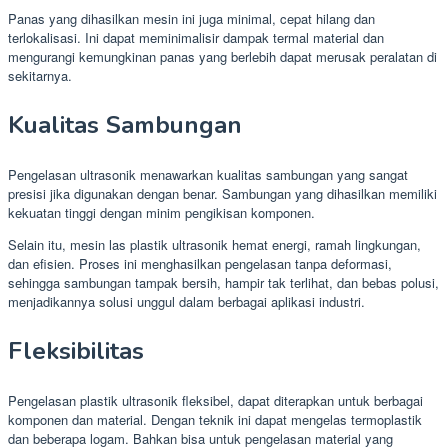
Panas yang dihasilkan mesin ini juga minimal, cepat hilang dan
terlokalisasi. Ini dapat meminimalisir dampak termal material dan
mengurangi kemungkinan panas yang berlebih dapat merusak peralatan di
sekitarnya.
Kualitas Sambungan
Pengelasan ultrasonik menawarkan kualitas sambungan yang sangat
presisi jika digunakan dengan benar. Sambungan yang dihasilkan memiliki
kekuatan tinggi dengan minim pengikisan komponen.
Selain itu, mesin las plastik ultrasonik hemat energi, ramah lingkungan,
dan efisien. Proses ini menghasilkan pengelasan tanpa deformasi,
sehingga sambungan tampak bersih, hampir tak terlihat, dan bebas polusi,
menjadikannya solusi unggul dalam berbagai aplikasi industri.
Fleksibilitas
Pengelasan plastik ultrasonik fleksibel, dapat diterapkan untuk berbagai
komponen dan material. Dengan teknik ini dapat mengelas termoplastik
dan beberapa logam. Bahkan bisa untuk pengelasan material yang