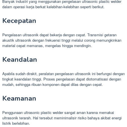
Banyak industri yang menggunakan pengelasan ultrasonic plastic welder
dalam operasi kerja berkat kelebihan-kelebihan seperti berikut.
Kecepatan
Pengelasan ultrasonik dapat bekerja dengan cepat. Transmisi getaran
akustik ultrasonik dengan frekuensi tinggi melalui corong memungkinkan
material cepat memanas, mengelas hingga mendingin.
Keandalan
Apabila sudah dirakit, peralatan pengelasan ultrasonik ini berfungsi dengan
tingkat keandalan tinggi. Proses pengelasan dapat diotomatisasi dengan
mudah, sehingga ribuan komponen dapat dilas dengan cepat.
Keamanan
Penggunaan ultrasonic plastic welder sangat aman karena memakai
ultrasonik terarah. Hal tersebut meminimalisir risiko bahaya akibat energi
listrik berlebihan.