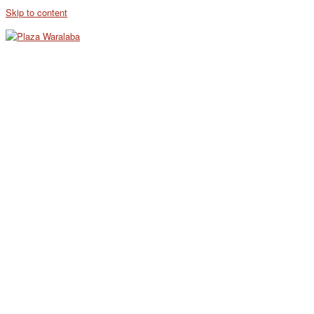
Skip to content