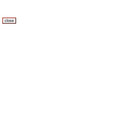
close