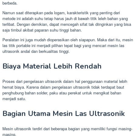
berbeda.
Namun saat diterapkan pada logam, karakteristik yang penting dari
metode ini adalah suhu tetap harus jauh di bawah titik leleh bahan yang
terlibat. Dengan demikian, dapat mencegah sifat tak diinginkan yang bisa
saja timbul akibat paparan suhu tinggi bahan.
Peralatan ini juga mudah dioperasikan oleh siapapun. Maka dari itu, mesin
las titik portable ini menjadi pilihan tepat bagi yang mencari mesin las
ultrasonik andal dan berkualitas tinggi.
Biaya Material Lebih Rendah
Proses dari pengelasan ultrasonik dalam hal penggunaan material lebih
hemat biaya. Karena dalam pengelasan ultrasonik tidak terdapat baut
penghubung bahan solder, paku atau perekat untuk mengikat bahan
menjadi satu.
Bagian Utama Mesin Las Ultrasonik
Mesin ultrasonik terdiri dari beberapa bagian yang memiliki fungsi masing-
masing.