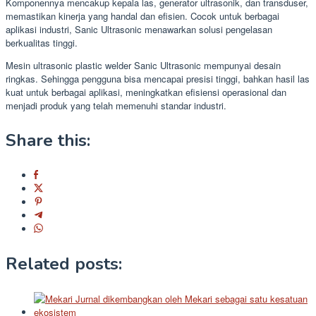
Komponennya mencakup kepala las, generator ultrasonik, dan transduser,
memastikan kinerja yang handal dan efisien. Cocok untuk berbagai
aplikasi industri, Sanic Ultrasonic menawarkan solusi pengelasan
berkualitas tinggi.
Mesin ultrasonic plastic welder Sanic Ultrasonic mempunyai desain
ringkas. Sehingga pengguna bisa mencapai presisi tinggi, bahkan hasil las
kuat untuk berbagai aplikasi, meningkatkan efisiensi operasional dan
menjadi produk yang telah memenuhi standar industri.
Share this:
Related posts: