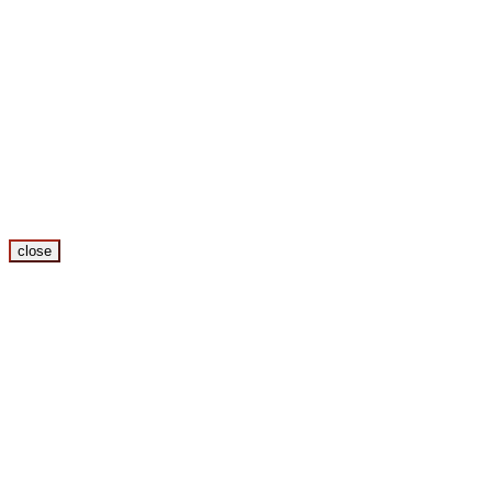
close