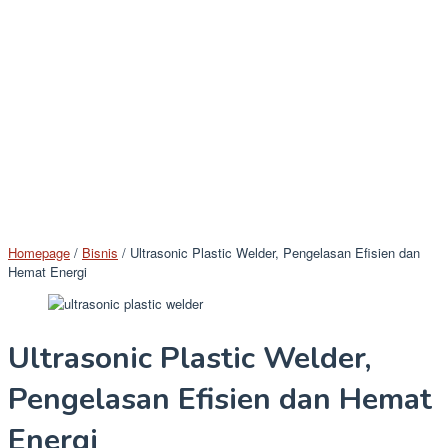
Homepage
/
Bisnis
/
Ultrasonic Plastic Welder, Pengelasan Efisien dan
Hemat Energi
Ultrasonic Plastic Welder,
Pengelasan Efisien dan Hemat
Energi