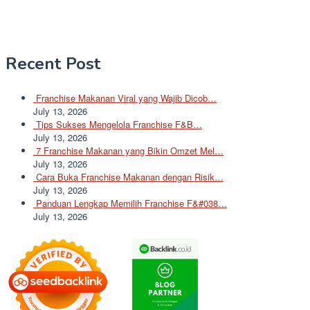
Recent Post
Franchise Makanan Viral yang Wajib Dicob…
July 13, 2026
Tips Sukses Mengelola Franchise F&B…
July 13, 2026
7 Franchise Makanan yang Bikin Omzet Mel…
July 13, 2026
Cara Buka Franchise Makanan dengan Risik…
July 13, 2026
Panduan Lengkap Memilih Franchise F&#038…
July 13, 2026