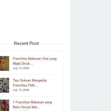
Recent Post
Franchise Makanan Viral yang
Wajib Dicob…
July 13, 2026
Tips Sukses Mengelola
Franchise F&B…
July 13, 2026
7 Franchise Makanan yang
Bikin Omzet Mel…