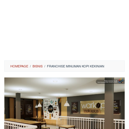
HOMEPAGE
/
BISNIS
/
FRANCHISE MINUMAN KOPI KEKINIAN