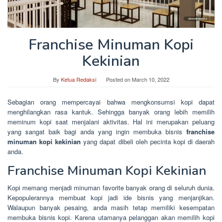
Franchise Minuman Kopi
Kekinian
By
Ketua Redaksi
Posted on
March 10, 2022
Sebagian orang mempercayai bahwa mengkonsumsi kopi dapat
menghilangkan rasa kantuk. Sehingga banyak orang lebih memilih
meminum kopi saat menjalani aktivitas. Hal ini merupakan peluang
yang sangat baik bagi anda yang ingin membuka bisnis
franchise
minuman kopi kekinian
yang dapat dibeli oleh pecinta kopi di daerah
anda.
Franchise Minuman Kopi Kekinian
Kopi memang menjadi minuman favorite banyak orang di seluruh dunia.
Kepopulerannya membuat kopi jadi ide bisnis yang menjanjikan.
Walaupun banyak pesaing, anda masih tetap memiliki kesempatan
membuka bisnis kopi. Karena utamanya pelanggan akan memilih kopi