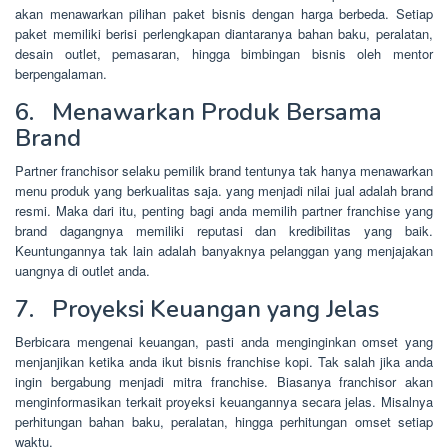
akan menawarkan pilihan paket bisnis dengan harga berbeda. Setiap
paket memiliki berisi perlengkapan diantaranya bahan baku, peralatan,
desain outlet, pemasaran, hingga bimbingan bisnis oleh mentor
berpengalaman.
6. Menawarkan Produk Bersama
Brand
Partner franchisor selaku pemilik brand tentunya tak hanya menawarkan
menu produk yang berkualitas saja. yang menjadi nilai jual adalah brand
resmi. Maka dari itu, penting bagi anda memilih partner franchise yang
brand dagangnya memiliki reputasi dan kredibilitas yang baik.
Keuntungannya tak lain adalah banyaknya pelanggan yang menjajakan
uangnya di outlet anda.
7. Proyeksi Keuangan yang Jelas
Berbicara mengenai keuangan, pasti anda menginginkan omset yang
menjanjikan ketika anda ikut bisnis franchise kopi. Tak salah jika anda
ingin bergabung menjadi mitra franchise. Biasanya franchisor akan
menginformasikan terkait proyeksi keuangannya secara jelas. Misalnya
perhitungan bahan baku, peralatan, hingga perhitungan omset setiap
waktu.