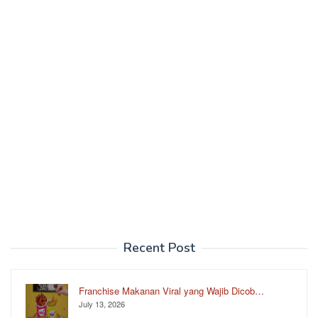
Recent Post
Franchise Makanan Viral yang Wajib Dicob…
July 13, 2026