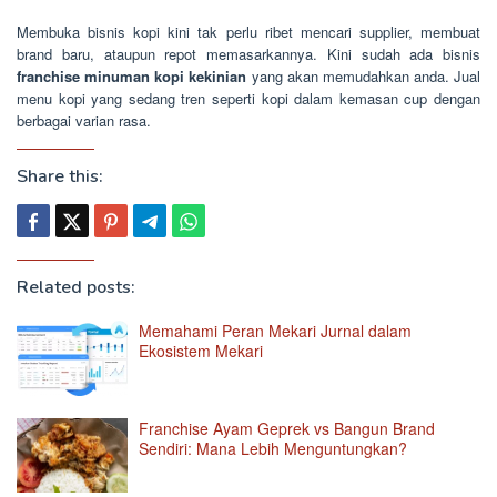
Membuka bisnis kopi kini tak perlu ribet mencari supplier, membuat
brand baru, ataupun repot memasarkannya. Kini sudah ada bisnis
franchise minuman kopi kekinian
yang akan memudahkan anda. Jual
menu kopi yang sedang tren seperti kopi dalam kemasan cup dengan
berbagai varian rasa.
Share this:
Related posts:
Memahami Peran Mekari Jurnal dalam
Ekosistem Mekari
Franchise Ayam Geprek vs Bangun Brand
Sendiri: Mana Lebih Menguntungkan?