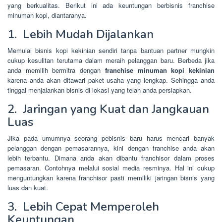
yang berkualitas. Berikut ini ada keuntungan berbisnis franchise
minuman kopi, diantaranya.
1. Lebih Mudah Dijalankan
Memulai bisnis kopi kekinian sendiri tanpa bantuan partner mungkin
cukup kesulitan terutama dalam meraih pelanggan baru. Berbeda jika
anda memilih bermitra dengan
franchise minuman kopi kekinian
karena anda akan ditawari paket usaha yang lengkap. Sehingga anda
tinggal menjalankan bisnis di lokasi yang telah anda persiapkan.
2. Jaringan yang Kuat dan Jangkauan
Luas
Jika pada umumnya seorang pebisnis baru harus mencari banyak
pelanggan dengan pemasarannya, kini dengan franchise anda akan
lebih terbantu. Dimana anda akan dibantu franchisor dalam proses
pemasaran. Contohnya melalui sosial media resminya. Hal ini cukup
menguntungkan karena franchisor pasti memiliki jaringan bisnis yang
luas dan kuat.
3. Lebih Cepat Memperoleh
Keuntungan