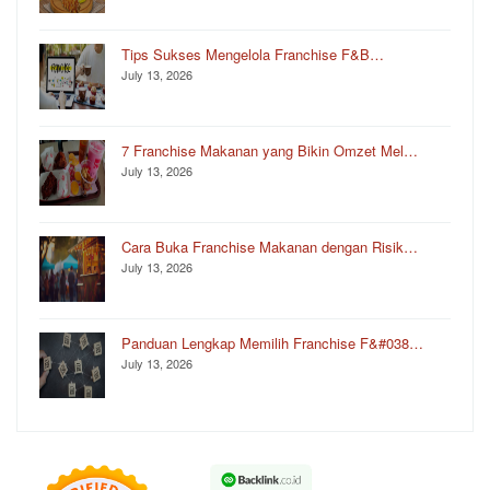
Tips Sukses Mengelola Franchise F&B…
July 13, 2026
7 Franchise Makanan yang Bikin Omzet Mel…
July 13, 2026
Cara Buka Franchise Makanan dengan Risik…
July 13, 2026
Panduan Lengkap Memilih Franchise F&#038…
July 13, 2026